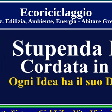
Ecoriciclaggio
z. Edilizia, Ambiente, Energia - Abitare Gr